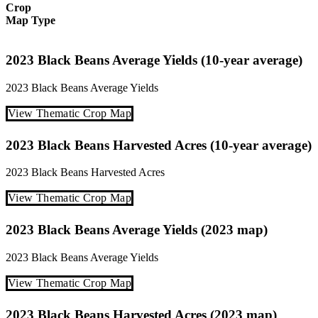
Crop
Map Type
2023 Black Beans Average Yields (10-year average)
2023
Black Beans
Average Yields
View Thematic Crop Map
2023 Black Beans Harvested Acres (10-year average)
2023
Black Beans
Harvested Acres
View Thematic Crop Map
2023 Black Beans Average Yields (2023 map)
2023
Black Beans
Average Yields
View Thematic Crop Map
2023 Black Beans Harvested Acres (2023 map)