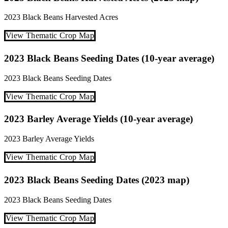
2023
Black Beans
Harvested Acres
View Thematic Crop Map
2023 Black Beans Seeding Dates (10-year average)
2023
Black Beans
Seeding Dates
View Thematic Crop Map
2023 Barley Average Yields (10-year average)
2023
Barley
Average Yields
View Thematic Crop Map
2023 Black Beans Seeding Dates (2023 map)
2023
Black Beans
Seeding Dates
View Thematic Crop Map