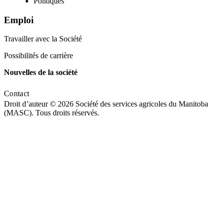
Politiques
Emploi
Travailler avec la Société
Possibilités de carrière
Nouvelles de la société
Contact
Droit d’auteur © 2026 Société des services agricoles du Manitoba
(MASC). Tous droits réservés.