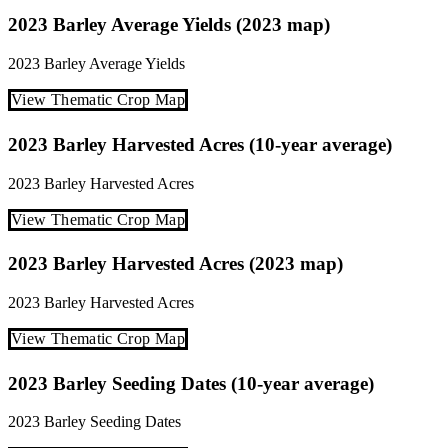
2023 Barley Average Yields (2023 map)
2023
Barley
Average Yields
View Thematic Crop Map
2023 Barley Harvested Acres (10-year average)
2023
Barley
Harvested Acres
View Thematic Crop Map
2023 Barley Harvested Acres (2023 map)
2023
Barley
Harvested Acres
View Thematic Crop Map
2023 Barley Seeding Dates (10-year average)
2023
Barley
Seeding Dates