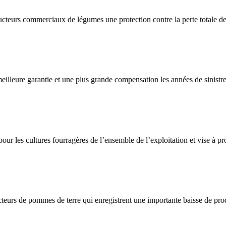
ucteurs commerciaux de légumes une protection contre la perte totale de
meilleure garantie et une plus grande compensation les années de sinistre
ur les cultures fourragères de l’ensemble de l’exploitation et vise à pro
teurs de pommes de terre qui enregistrent une importante baisse de pro