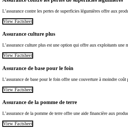
L’assurance contre les pertes de superficies légumières offre aux prod
View Factsheet
Assurance culture plus
L’assurance culture plus est une option qui offre aux exploitants une 
View Factsheet
Assurance de base pour le foin
L’assurance de base pour le foin offre une couverture à moindre coût po
View Factsheet
Assurance de la pomme de terre
L’assurance de la pomme de terre offre une aide financière aux produc
View Factsheet