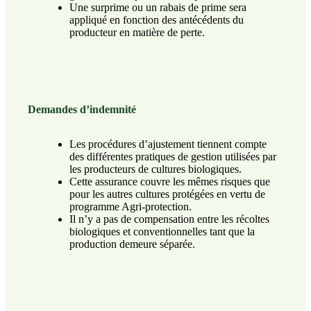
Une surprime ou un rabais de prime sera
appliqué en fonction des antécédents du
producteur en matière de perte.
Demandes d’indemnité
Les procédures d’ajustement tiennent compte
des différentes pratiques de gestion utilisées par
les producteurs de cultures biologiques.
Cette assurance couvre les mêmes risques que
pour les autres cultures protégées en vertu de
programme Agri-protection.
Il n’y a pas de compensation entre les récoltes
biologiques et conventionnelles tant que la
production demeure séparée.