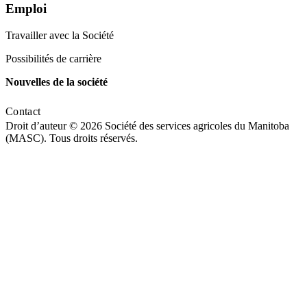
Emploi
Travailler avec la Société
Possibilités de carrière
Nouvelles de la société
Contact
Droit d’auteur © 2026 Société des services agricoles du Manitoba
(MASC). Tous droits réservés.