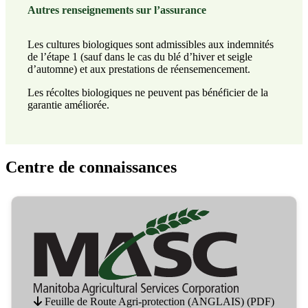
Autres renseignements sur l’assurance
Les cultures biologiques sont admissibles aux indemnités
de l’étape 1 (sauf dans le cas du blé d’hiver et seigle
d’automne) et aux prestations de réensemencement.
Les récoltes biologiques ne peuvent pas bénéficier de la
garantie améliorée.
Centre de connaissances
Skip carousel
Feuille de Route Agri-protection (ANGLAIS) (PDF)