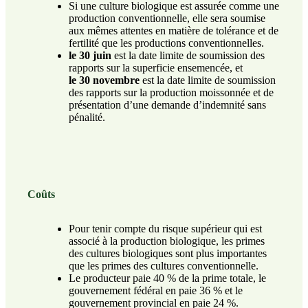
Si une culture biologique est assurée comme une
production conventionnelle, elle sera soumise
aux mêmes attentes en matière de tolérance et de
fertilité que les productions conventionnelles.
le 30 juin
est la date limite de soumission des
rapports sur la superficie ensemencée, et
le 30 novembre
est la date limite de soumission
des rapports sur la production moissonnée et de
présentation d’une demande d’indemnité sans
pénalité.
Coûts
Pour tenir compte du risque supérieur qui est
associé à la production biologique, les primes
des cultures biologiques sont plus importantes
que les primes des cultures conventionnelle.
Le producteur paie 40 % de la prime totale, le
gouvernement fédéral en paie 36 % et le
gouvernement provincial en paie 24 %.