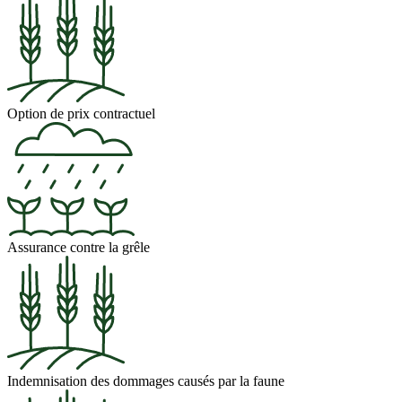
Option de prix contractuel
Assurance contre la grêle
Indemnisation des dommages causés par la faune