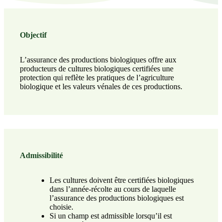
Objectif
L’assurance des productions biologiques offre aux
producteurs de cultures biologiques certifiées une
protection qui reflète les pratiques de l’agriculture
biologique et les valeurs vénales de ces productions.
Admissibilité
Les cultures doivent être certifiées biologiques
dans l’année-récolte au cours de laquelle
l’assurance des productions biologiques est
choisie.
Si un champ est admissible lorsqu’il est