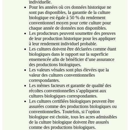
individuelle.
Pour les années où ces données historique ne
sont pas disponibles, la garantie de la culture
biologique est égale à 50 % du rendement
conventionnel moyen pour cette culture pour
chaque année de données non disponibles.
Les producteurs peuvent soumettre des preuves
de leur production historique pour les appliquer
à leur rendement individuel probable.
Les cultures doivent être déclarées comme étant
biologiques dans le rapport sur la superficie
ensemencée afin de bénéficier d’une assurance
des productions biologiques.
Les valeurs vénales sont plus élevées que la
valeur des cultures conventionnelles
correspondantes.
Les mêmes facteurs et garantie de qualité des
récoltes conventionnelles s’appliquent aux
cultures biologiques correspondantes.
Les cultures certifiées biologiques peuvent être
assurées comme des productions biologiques ou
conventionnelles. Toutefois, si l’option
biologique est choisie, tous les acres admissibles
de la culture biologique doivent être assurés
comme des productions biologiques.