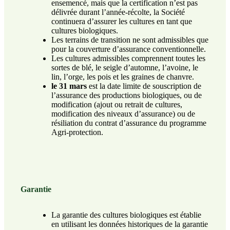
ensemencé, mais que la certification n’est pas
délivrée durant l’année-récolte, la Société
continuera d’assurer les cultures en tant que
cultures biologiques.
Les terrains de transition ne sont admissibles que
pour la couverture d’assurance conventionnelle.
Les cultures admissibles comprennent toutes les
sortes de blé, le seigle d’automne, l’avoine, le
lin, l’orge, les pois et les graines de chanvre.
le 31 mars
est la date limite de souscription de
l’assurance des productions biologiques, ou de
modification (ajout ou retrait de cultures,
modification des niveaux d’assurance) ou de
résiliation du contrat d’assurance du programme
Agri-protection.
Garantie
La garantie des cultures biologiques est établie
en utilisant les données historiques de la garantie